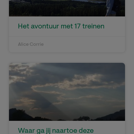
Het avontuur met 17 treinen
Alice Corrie
Waar ga jij naartoe deze