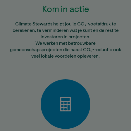
Kom in actie
Climate Stewards helpt jou je CO₂-voetafdruk te
berekenen, te verminderen wat je kunt en de rest te
investeren in projecten.
We werken met betrouwbare
gemeenschapsprojecten die naast CO
-reductie ook
2
veel lokale voordelen opleveren.