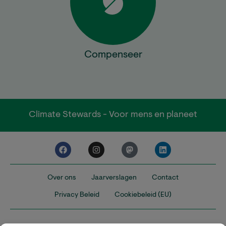
Compenseer
Climate Stewards - Voor mens en planeet
Over ons
Jaarverslagen
Contact
Privacy Beleid
Cookiebeleid (EU)