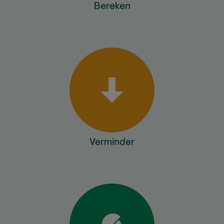
Bereken
Verminder