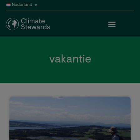
Nederland
vakantie