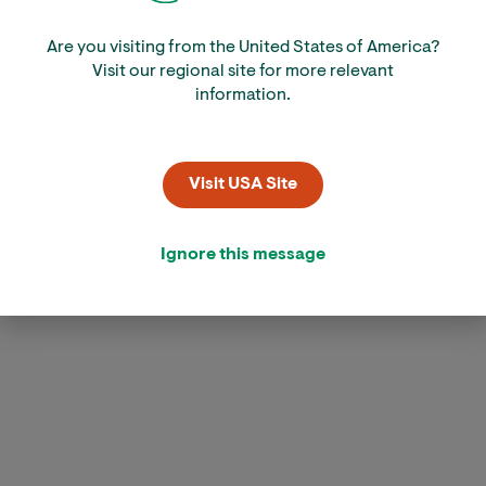
Are you visiting from the United States of America?
Visit our regional site for more relevant
information.
Visit USA Site
Ignore this message