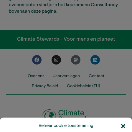
evenementen vind je in het keuzemenu Consultancy
bovenaan deze pagina.
Climate Stewards - Voor mens en planeet
Over ons
Jaarverslagen
Contact
Privacy Beleid
Cookiebeleid (EU)
Beheer cookie toestemming