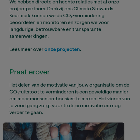
We hebben directe en hechte relaties met al onze
projectpartners. Dankzij ons Climate Stewards
Keurmerk kunnen we de CO₂-vermindering
beoordelen en monitoren en zorgen we voor
langdurige, betrouwbare en transparante
samenwerkingen.
Lees meer over
onze projecten
.
Praat erover
Het delen van de motivatie van jouw organisatie om de
CO₂-uitstoot te verminderen is een geweldige manier
om meer mensen enthousiast te maken. Het vieren van
je voortgang zorgt voor trots en motivatie om nog
verder te gaan.