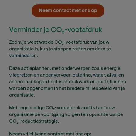
Neem contact met ons op
Verminder je CO₂-voetafdruk
Zodra je weet wat de CO₂-voetafdruk van jouw
organisatie is, kun je stappen zetten om deze te
verminderen.
Deze actieplannen, met onderwerpen zoals energie,
vliegreizen en ander vervoer, catering, water, afval en
andere aankopen (inclusief drukwerk en post), kunnen
worden opgenomen in het bredere milieubeleid van je
organisatie.
Met regelmatige CO₂-voetafdruk audits kan jouw
organisatie de voortgang volgen ten opzichte van de
CO₂-reductiestrategie.
Neem vrijblijvend contact met ons op: