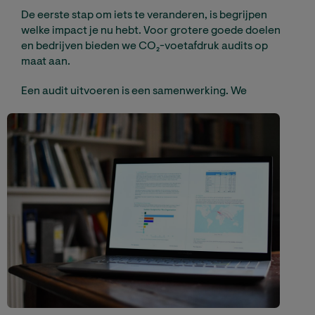
De eerste stap om iets te veranderen, is begrijpen
welke impact je nu hebt. Voor grotere goede doelen
en bedrijven bieden we CO₂-voetafdruk audits op
maat aan.
Een audit uitvoeren is een samenwerking.
We