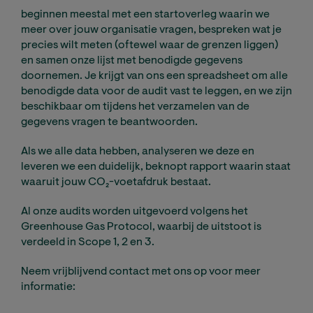
beginnen meestal met een startoverleg waarin we
meer over jouw organisatie vragen, bespreken wat je
precies wilt meten (oftewel waar de grenzen liggen)
en samen onze lijst met benodigde gegevens
doornemen. Je krijgt van ons een spreadsheet om alle
benodigde data voor de audit vast te leggen, en we zijn
beschikbaar om tijdens het verzamelen van de
gegevens vragen te beantwoorden.
Als we alle data hebben, analyseren we deze en
leveren we een duidelijk, beknopt rapport waarin staat
waaruit jouw CO₂-voetafdruk bestaat.
Al onze audits worden uitgevoerd volgens het
Greenhouse Gas Protocol, waarbij de uitstoot is
verdeeld in Scope 1, 2 en 3.
Neem vrijblijvend contact met ons op voor meer
informatie: