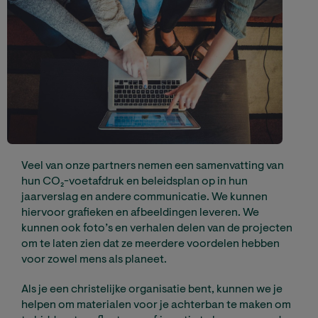
Veel van onze partners nemen een samenvatting van
hun CO₂-voetafdruk en beleidsplan op in hun
jaarverslag en andere communicatie. We kunnen
hiervoor grafieken en afbeeldingen leveren. We
kunnen ook foto’s en verhalen delen van de projecten
om te laten zien dat ze meerdere voordelen hebben
voor zowel mens als planeet.
Als je een christelijke organisatie bent, kunnen we je
helpen om materialen voor je achterban te maken om