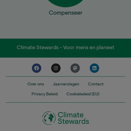
Compenseer
Climate Stewards - Voor mens en planeet
Over ons
Jaarverslagen
Contact
Privacy Beleid
Cookiebeleid (EU)