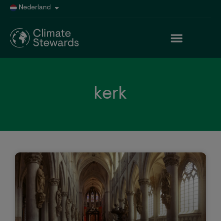
Nederland
kerk