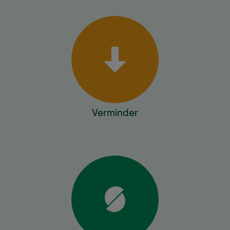
Verminder