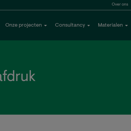
Over ons
Onze projecten
Consultancy
Materialen
afdruk