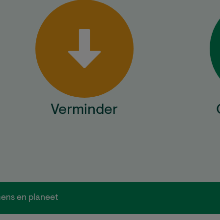
Verminder
ens en planeet