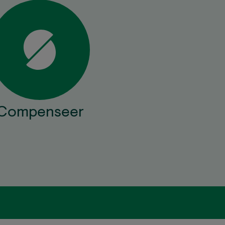
Compenseer