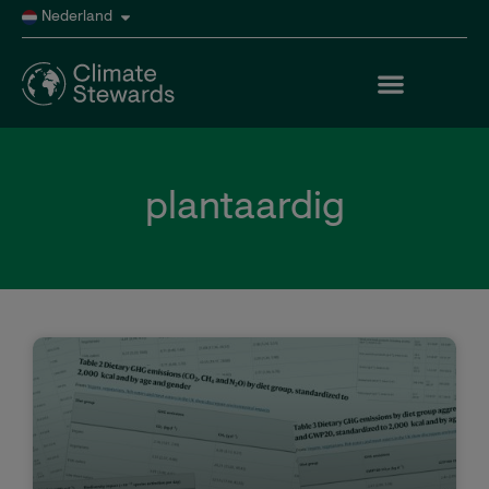
Nederland
plantaardig