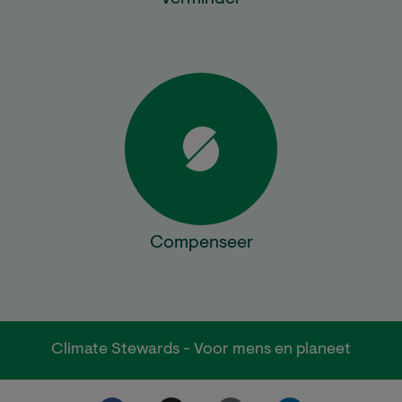
Compenseer
Climate Stewards - Voor mens en planeet