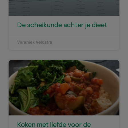
De scheikunde achter je dieet
Veraniek Veldstra
Koken met liefde voor de