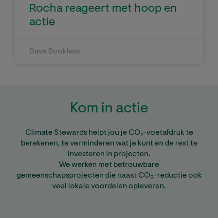
Rocha reageert met hoop en
actie
Dave Bookless
Kom in actie
Climate Stewards helpt jou je CO₂-voetafdruk te
berekenen, te verminderen wat je kunt en de rest te
investeren in projecten.
We werken met betrouwbare
gemeenschapsprojecten die naast CO
-reductie ook
2
veel lokale voordelen opleveren.