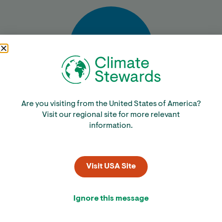
Bereken
Are you visiting from the United States of America?
Visit our regional site for more relevant
information.
Visit USA Site
Ignore this message