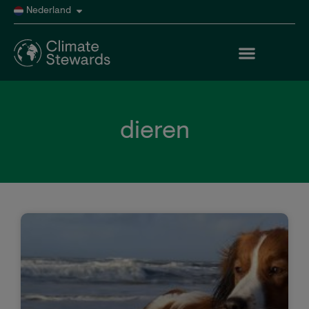
Nederland
dieren