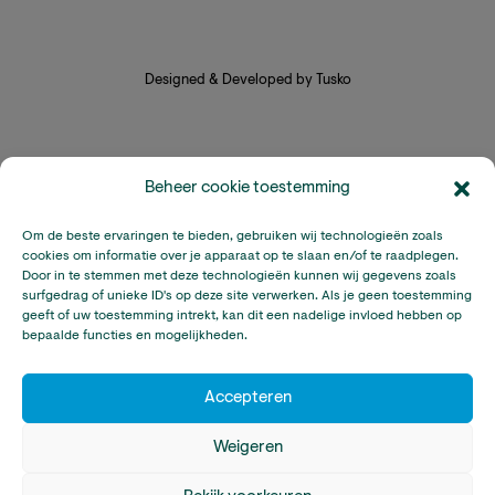
Designed & Developed by Tusko
Beheer cookie toestemming
Om de beste ervaringen te bieden, gebruiken wij technologieën zoals
cookies om informatie over je apparaat op te slaan en/of te raadplegen.
Door in te stemmen met deze technologieën kunnen wij gegevens zoals
surfgedrag of unieke ID's op deze site verwerken. Als je geen toestemming
geeft of uw toestemming intrekt, kan dit een nadelige invloed hebben op
bepaalde functies en mogelijkheden.
Accepteren
Weigeren