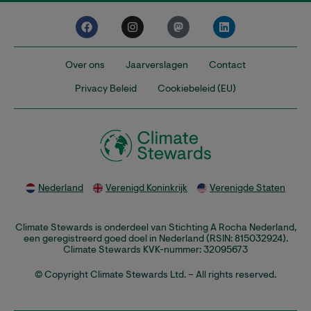
Over ons
Jaarverslagen
Contact
Privacy Beleid
Cookiebeleid (EU)
Nederland
Verenigd Koninkrijk
Verenigde Staten
Climate Stewards is onderdeel van Stichting A Rocha Nederland,
een geregistreerd goed doel in Nederland (RSIN: 815032924).
Climate Stewards KVK-nummer: 32095673
© Copyright Climate Stewards Ltd. – All rights reserved.