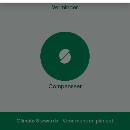
Verminder
Compenseer
Climate Stewards - Voor mens en planeet