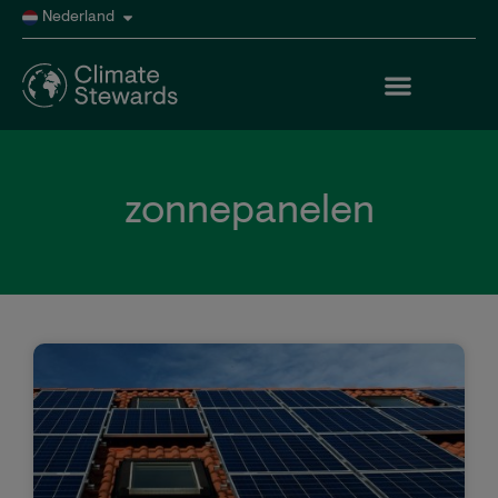
Nederland
zonnepanelen