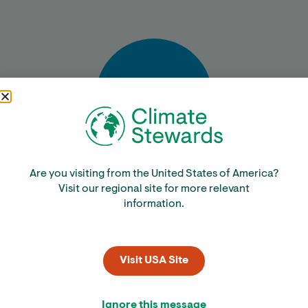
Bereken
Are you visiting from the United States of America?
Visit our regional site for more relevant
information.
Visit USA Site
Ignore this message