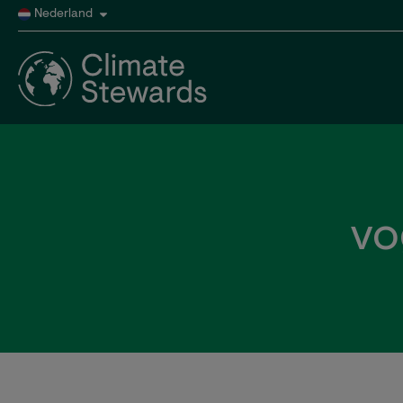
Nederland
vo