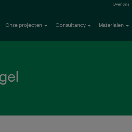
Over ons
Onze projecten
Consultancy
Materialen
gel