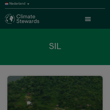
Nederland
SIL