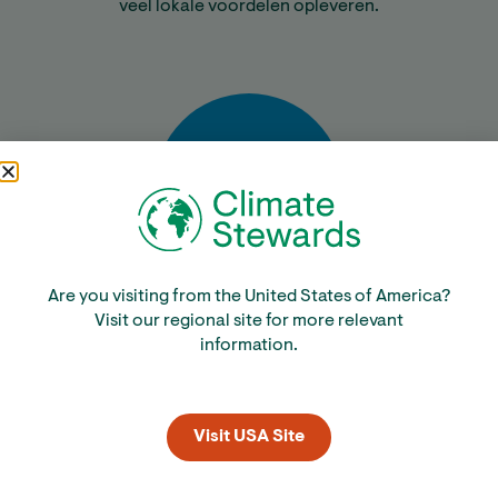
veel lokale voordelen opleveren.
Are you visiting from the United States of America?
Bereken
Visit our regional site for more relevant
information.
Visit USA Site