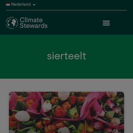
Nederland
sierteelt