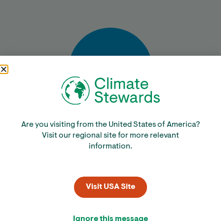
Bereken
Are you visiting from the United States of America?
Visit our regional site for more relevant
information.
Visit USA Site
Ignore this message