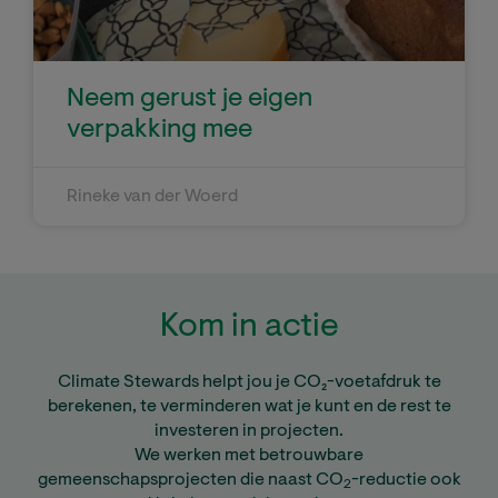
Neem gerust je eigen
verpakking mee
Rineke van der Woerd
Kom in actie
Climate Stewards helpt jou je CO₂-voetafdruk te
berekenen, te verminderen wat je kunt en de rest te
investeren in projecten.
We werken met betrouwbare
gemeenschapsprojecten die naast CO
-reductie ook
2