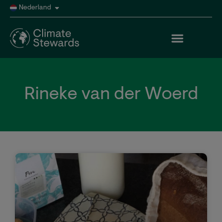
Nederland
Rineke van der Woerd