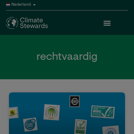
Nederland
rechtvaardig