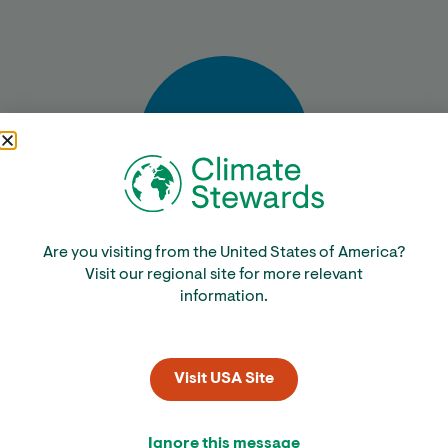
Bereken
Are you visiting from the United States of America?
Visit our regional site for more relevant
information.
Visit USA Site
Ignore this message