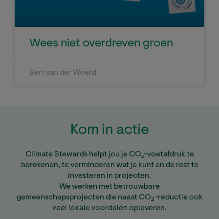
Wees niet overdreven groen
Bert van der Woerd
Kom in actie
Climate Stewards helpt jou je CO₂-voetafdruk te
berekenen, te verminderen wat je kunt en de rest te
investeren in projecten.
We werken met betrouwbare
gemeenschapsprojecten die naast CO
-reductie ook
2
veel lokale voordelen opleveren.