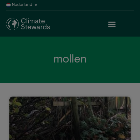
Nederland
mollen