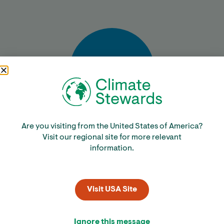
Bereken
Are you visiting from the United States of America?
Visit our regional site for more relevant
information.
Visit USA Site
Ignore this message