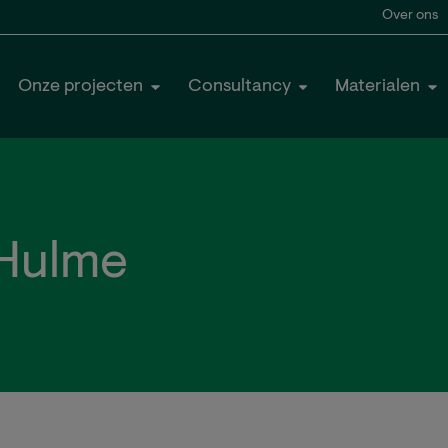
Over ons
Onze projecten
Consultancy
Materialen
 Hulme