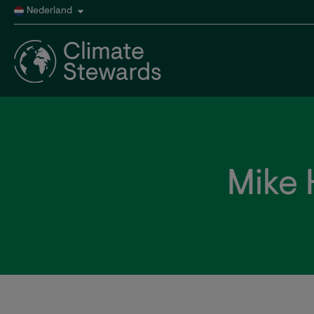
Nederland
Mike