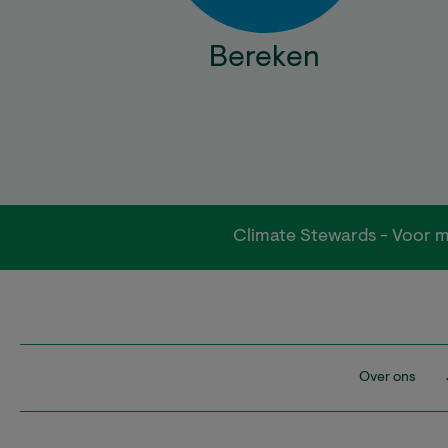
Bereken
Climate Stewards - Voor m
Over ons