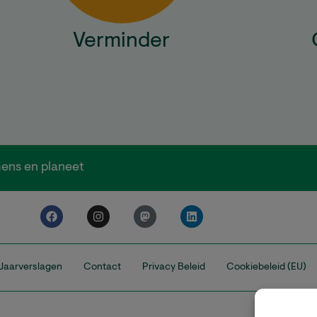
Verminder
ens en planeet
Jaarverslagen
Contact
Privacy Beleid
Cookiebeleid (EU)