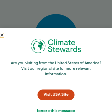
Bereken
Are you visiting from the United States of America?
Visit our regional site for more relevant
information.
Visit USA Site
Ignore this message