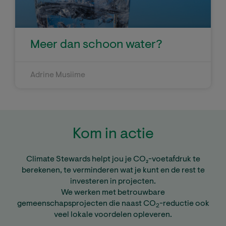
Meer dan schoon water?
Adrine Musiime
Kom in actie
Climate Stewards helpt jou je CO₂-voetafdruk te
berekenen, te verminderen wat je kunt en de rest te
investeren in projecten.
We werken met betrouwbare
gemeenschapsprojecten die naast CO
-reductie ook
2
veel lokale voordelen opleveren.