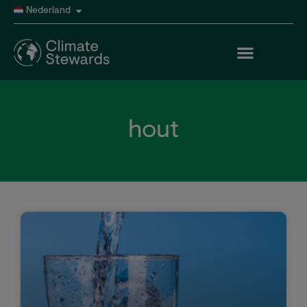
Nederland
hout