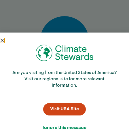
Bereken
Are you visiting from the United States of America?
Visit our regional site for more relevant
information.
Visit USA Site
Ignore this message