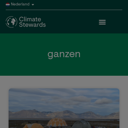
Nederland
ganzen