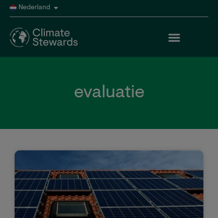
Nederland
evaluatie