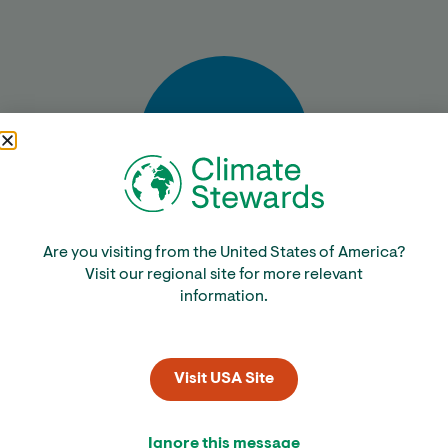
Bereken
Are you visiting from the United States of America?
Visit our regional site for more relevant
information.
Visit USA Site
Ignore this message