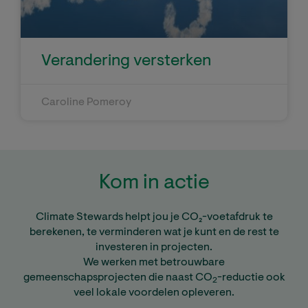
Verandering versterken
Caroline Pomeroy
Kom in actie
Climate Stewards helpt jou je CO₂-voetafdruk te
berekenen, te verminderen wat je kunt en de rest te
investeren in projecten.
We werken met betrouwbare
gemeenschapsprojecten die naast CO
-reductie ook
2
veel lokale voordelen opleveren.