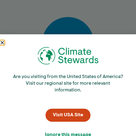
Bereken
Are you visiting from the United States of America?
Visit our regional site for more relevant
information.
Visit USA Site
Ignore this message