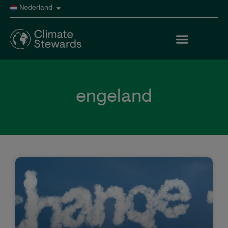
Nederland
engeland