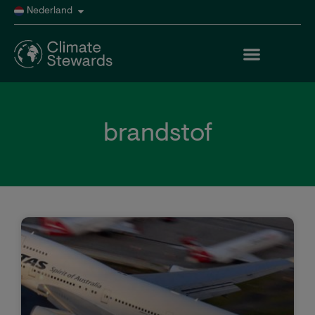
Nederland
brandstof