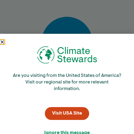
Bereken
Are you visiting from the United States of America?
Visit our regional site for more relevant
information.
Visit USA Site
Ignore this message