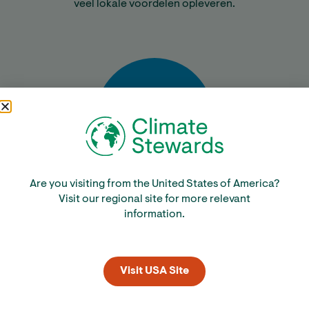
veel lokale voordelen opleveren.
Are you visiting from the United States of America?
Bereken
Visit our regional site for more relevant
information.
Visit USA Site