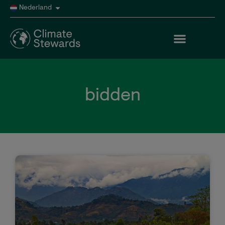
Nederland
bidden