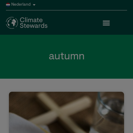
Nederland
autumn