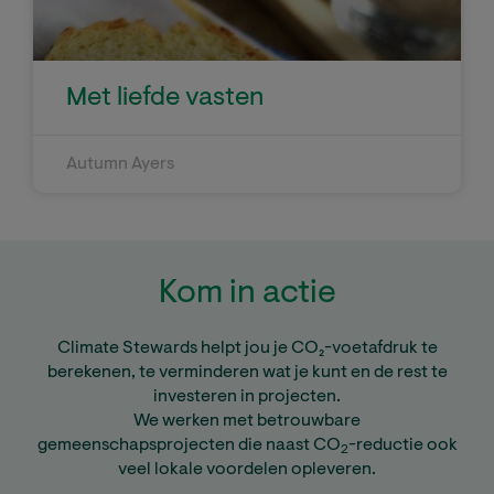
Met liefde vasten
Autumn Ayers
Kom in actie
Climate Stewards helpt jou je CO₂-voetafdruk te
berekenen, te verminderen wat je kunt en de rest te
investeren in projecten.
We werken met betrouwbare
gemeenschapsprojecten die naast CO
-reductie ook
2
veel lokale voordelen opleveren.