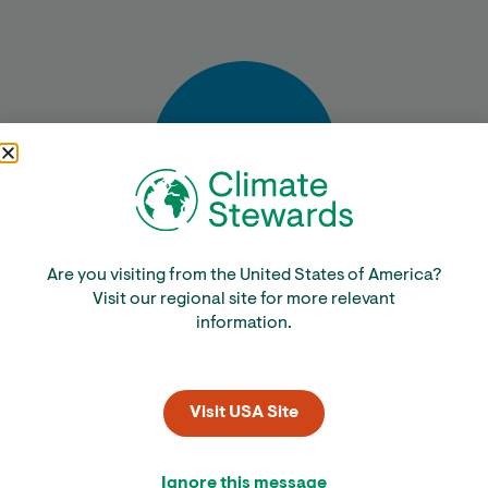
Bereken
Are you visiting from the United States of America?
Visit our regional site for more relevant
information.
Visit USA Site
Ignore this message