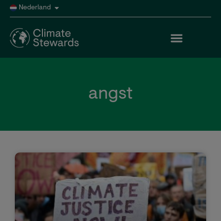
Nederland
angst