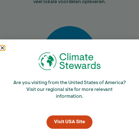
veel lokale voordelen opleveren.
Are you visiting from the United States of America?
Bereken
Visit our regional site for more relevant
information.
Visit USA Site