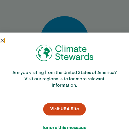
Bereken
Are you visiting from the United States of America?
Visit our regional site for more relevant
information.
Visit USA Site
Ignore this message