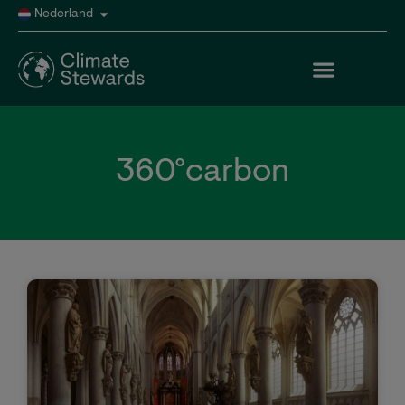
Nederland
360°carbon