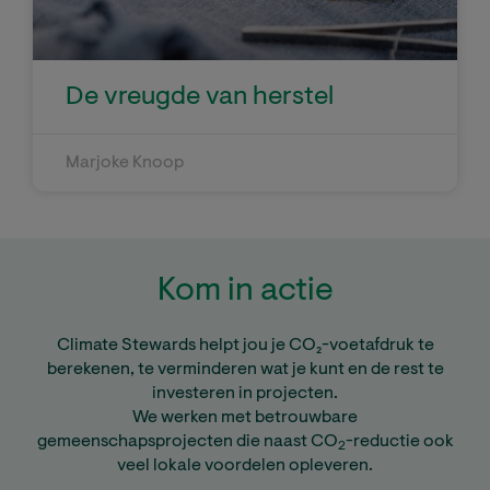
De vreugde van herstel
Marjoke Knoop
Kom in actie
Climate Stewards helpt jou je CO₂-voetafdruk te
berekenen, te verminderen wat je kunt en de rest te
investeren in projecten.
We werken met betrouwbare
gemeenschapsprojecten die naast CO
-reductie ook
2
veel lokale voordelen opleveren.