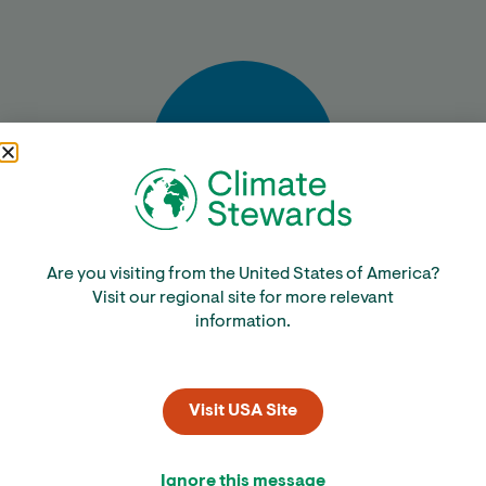
Bereken
Are you visiting from the United States of America?
Visit our regional site for more relevant
information.
Visit USA Site
Ignore this message