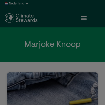
Nederland
Marjoke Knoop