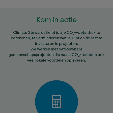
Kom in actie
Climate Stewards helpt jou je CO₂-voetafdruk te
berekenen, te verminderen wat je kunt en de rest te
investeren in projecten.
We werken met betrouwbare
gemeenschapsprojecten die naast CO
-reductie ook
2
veel lokale voordelen opleveren.