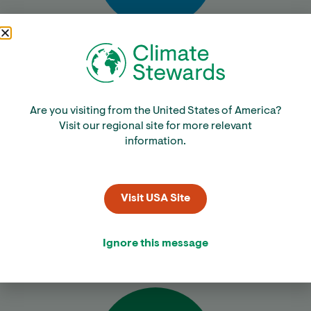
Bereken
Are you visiting from the United States of America?
Visit our regional site for more relevant
information.
Visit USA Site
Verminder
Ignore this message