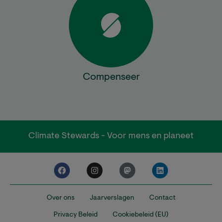
Compenseer
Climate Stewards - Voor mens en planeet
Over ons
Jaarverslagen
Contact
Privacy Beleid
Cookiebeleid (EU)