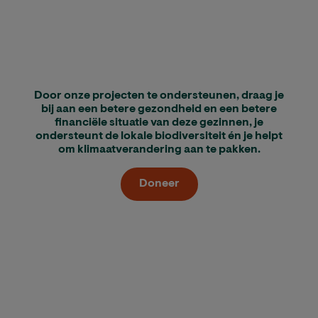
Door onze projecten te ondersteunen, draag je
bij aan een betere gezondheid en een betere
financiële situatie van deze gezinnen, je
ondersteunt de lokale biodiversiteit én je helpt
om klimaatverandering aan te pakken.
Doneer