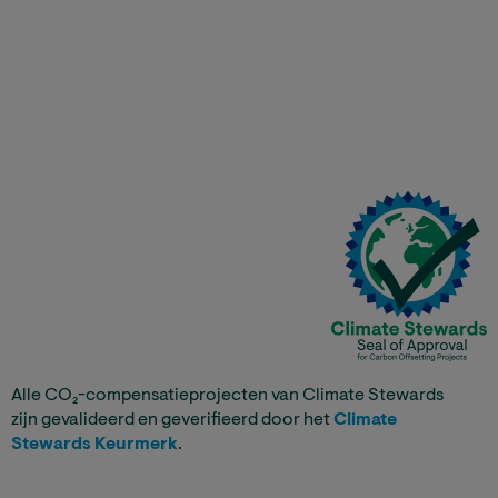
Alle CO₂-compensatieprojecten van Climate Stewards
zijn gevalideerd en geverifieerd door het
Climate
Stewards Keurmerk
.