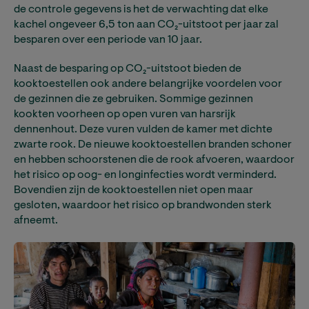
de controle gegevens is het de verwachting dat elke
kachel ongeveer 6,5 ton aan CO₂-uitstoot per jaar zal
besparen over een periode van 10 jaar.
Naast de besparing op CO₂-uitstoot bieden de
kooktoestellen ook andere belangrijke voordelen voor
de gezinnen die ze gebruiken. Sommige gezinnen
kookten voorheen op open vuren van harsrijk
dennenhout. Deze vuren vulden de kamer met dichte
zwarte rook. De nieuwe kooktoestellen branden schoner
en hebben schoorstenen die de rook afvoeren, waardoor
het risico op oog- en longinfecties wordt verminderd.
Bovendien zijn de kooktoestellen niet open maar
gesloten, waardoor het risico op brandwonden sterk
afneemt.