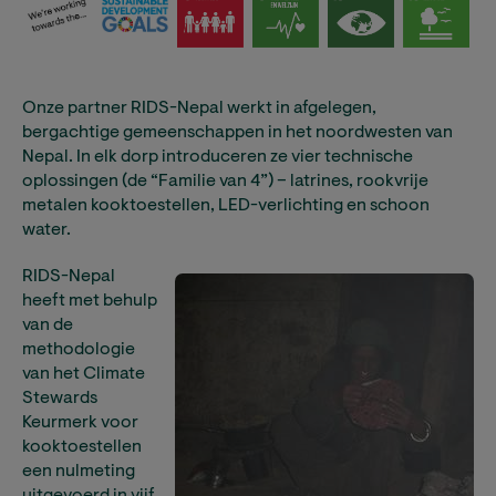
Onze partner RIDS-Nepal werkt in afgelegen,
bergachtige gemeenschappen in het noordwesten van
Nepal. In elk dorp introduceren ze vier technische
oplossingen (de “Familie van 4”) – latrines, rookvrije
metalen kooktoestellen, LED-verlichting en schoon
water.
RIDS-Nepal
heeft met behulp
van de
methodologie
van het Climate
Stewards
Keurmerk voor
kooktoestellen
een nulmeting