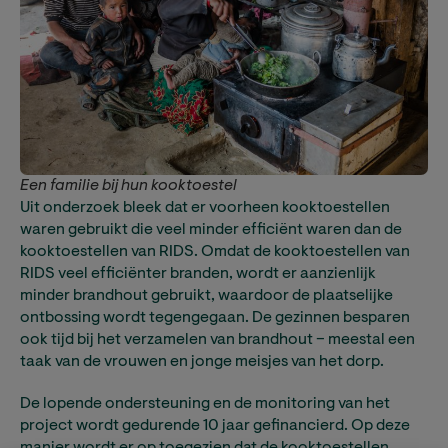
Een familie bij hun kooktoestel
Uit onderzoek bleek dat er voorheen kooktoestellen
waren gebruikt die veel minder efficiënt waren dan de
kooktoestellen van RIDS. Omdat de kooktoestellen van
RIDS veel efficiënter branden, wordt er aanzienlijk
minder brandhout gebruikt, waardoor de plaatselijke
ontbossing wordt tegengegaan. De gezinnen besparen
ook tijd bij het verzamelen van brandhout – meestal een
taak van de vrouwen en jonge meisjes van het dorp.
De lopende ondersteuning en de monitoring van het
project wordt gedurende 10 jaar gefinancierd. Op deze